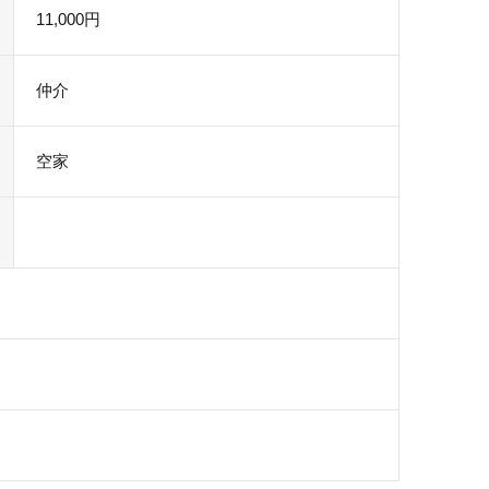
11,000円
仲介
空家