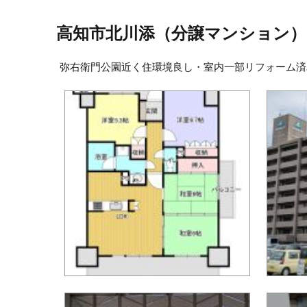
高知市北川添（分譲マンション）
弥右衛門公園近く住環境良し・室内一部リフォーム済