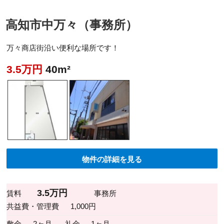
高知市中万々（事務所）
万々商店街沿い便利な場所です！
3.5万円
40m²
物件の詳細を見る
3.5万円
賃料
事務所
共益費・管理費
1,000円